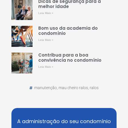
Dicas de segurança para a
melhor idade
Leia Mais »
Bom uso da academia do
condomínio
Leia Mais »
Contribua para a boa
convivência no condomínio
Leia Mais »
manutenção
,
mau cheiro ralos
,
ralos
A administração do seu condomínio