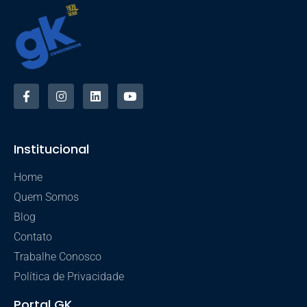
Institucional
Home
Quem Somos
Blog
Contato
Trabalhe Conosco
Política de Privacidade
Portal GK