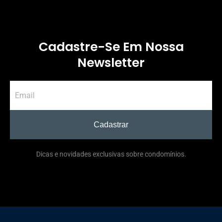
Cadastre-Se Em Nossa
Newsletter
Cadastrar
Dicas e novidades exclusivas sobre condomínios.