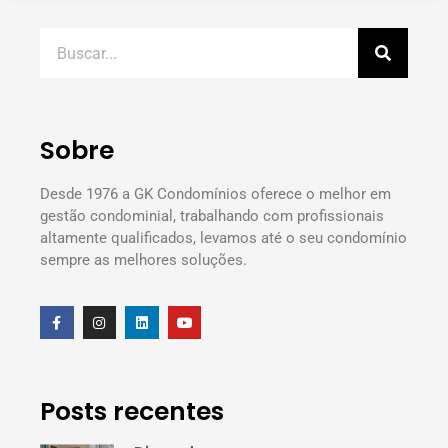
Sobre
Desde 1976 a GK Condomínios oferece o melhor em
gestão condominial, trabalhando com profissionais
altamente qualificados, levamos até o seu condomínio
sempre as melhores soluções.
Posts recentes