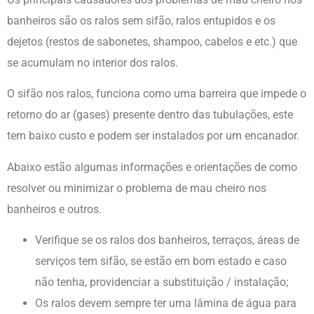
banheiros são os ralos sem sifão, ralos entupidos e os
dejetos (restos de sabonetes, shampoo, cabelos e etc.) que
se acumulam no interior dos ralos.
O sifão nos ralos, funciona como uma barreira que impede o
retorno do ar (gases) presente dentro das tubulações, este
tem baixo custo e podem ser instalados por um encanador.
Abaixo estão algumas informações e orientações de como
resolver ou minimizar o problema de mau cheiro nos
banheiros e outros.
Verifique se os ralos dos banheiros, terraços, áreas de
serviços tem sifão, se estão em bom estado e caso
não tenha, providenciar a substituição / instalação;
Os ralos devem sempre ter uma lâmina de água para