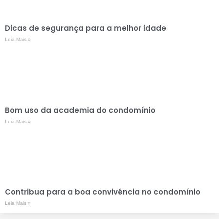
Dicas de segurança para a melhor idade
Leia Mais »
Bom uso da academia do condomínio
Leia Mais »
Contribua para a boa convivência no condomínio
Leia Mais »