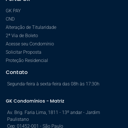
GK PAY
CND
Alteração de Titularidade
2ª Via de Boleto
Acesse seu Condomínio
Solicitar Proposta
Proteção Residencial
Contato
Segunda-feira à sexta-feira das 08h às 17:30h
GK Condomínios - Matriz
Av. Brig. Faria Lima, 1811 - 13º andar - Jardim
Paulistano
Cep: 01452-001 - São Paulo