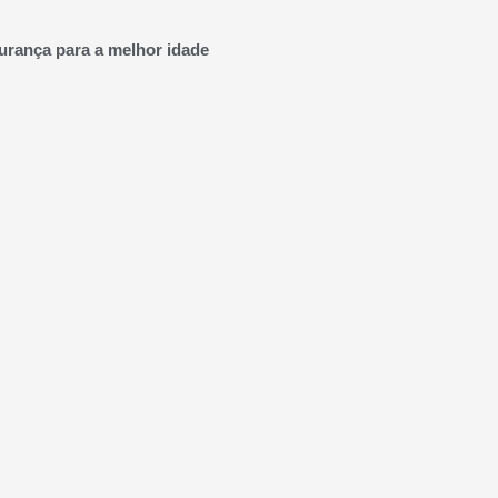
urança para a melhor idade