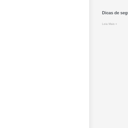
Dicas de seg
Leia Mais »