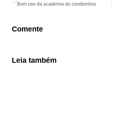
Bom uso da academia do condomínio
Comente
Leia também