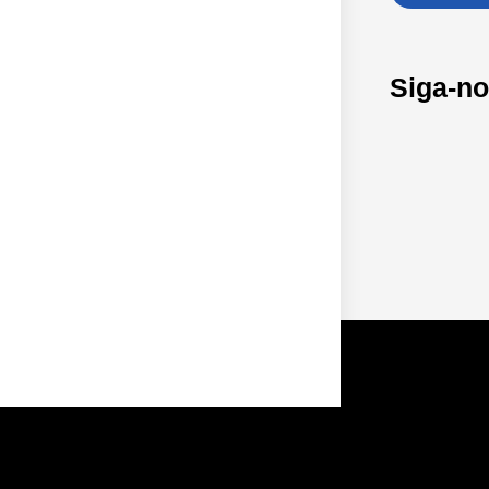
Siga-n