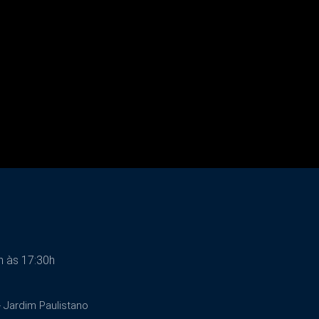
h às 17:30h
 - Jardim Paulistano