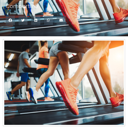
Compartilhe