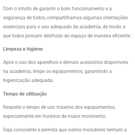
Com o intuito de garantir o bom funcionamento e a
segurança de todos, compartilhamos algumas orientações
essenciais para o uso adequado da academia, de modo a
que todos possam desfrutar do espaço de maneira eficiente.
Limpeza e higiene
Após o uso dos aparelhos e demais acessórios disponíveis
na academia, limpe os equipamentos, garantindo a
higienização adequada.
Tempo de utilização
Respeite o tempo de uso máximo dos equipamentos,
especialmente em horários de maior movimento.
Seja consciente e permita que outros moradores tenham a