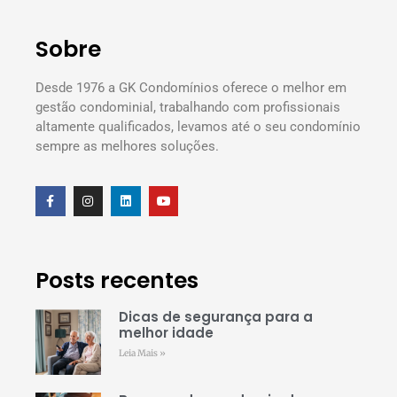
Sobre
Desde 1976 a GK Condomínios oferece o melhor em
gestão condominial, trabalhando com profissionais
altamente qualificados, levamos até o seu condomínio
sempre as melhores soluções.
Posts recentes
Dicas de segurança para a
melhor idade
Leia Mais »