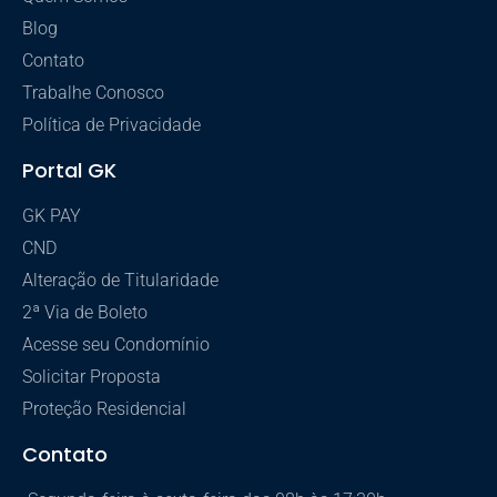
Blog
Contato
Trabalhe Conosco
Política de Privacidade
Portal GK
GK PAY
CND
Alteração de Titularidade
2ª Via de Boleto
Acesse seu Condomínio
Solicitar Proposta
Proteção Residencial
Contato