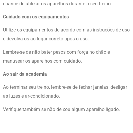
chance de utilizar os aparelhos durante o seu treino.
Cuidado com os equipamentos
Utilize os equipamentos de acordo com as instruções de uso
e devolva-os ao lugar correto após o uso.
Lembre-se de não bater pesos com força no chão e
manusear os aparelhos com cuidado.
Ao sair da academia
Ao terminar seu treino, lembre-se de fechar janelas, desligar
as luzes e ar-condicionado.
Verifique também se não deixou algum aparelho ligado.