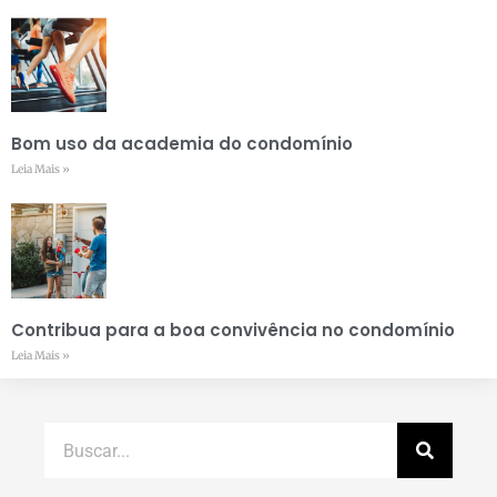
Bom uso da academia do condomínio
Leia Mais »
Contribua para a boa convivência no condomínio
Leia Mais »