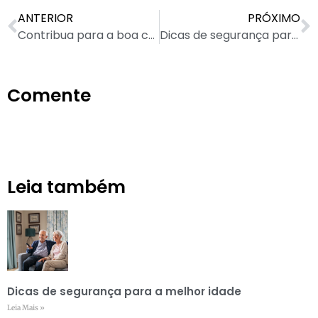
ANTERIOR
PRÓXIMO
Contribua para a boa convivência no condomínio
Dicas de segurança para a melhor idade
Comente
Leia também
Dicas de segurança para a melhor idade
Leia Mais »