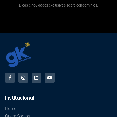
Dicas e novidades exclusivas sobre condomínios.
Institucional
Home
Quem Somos