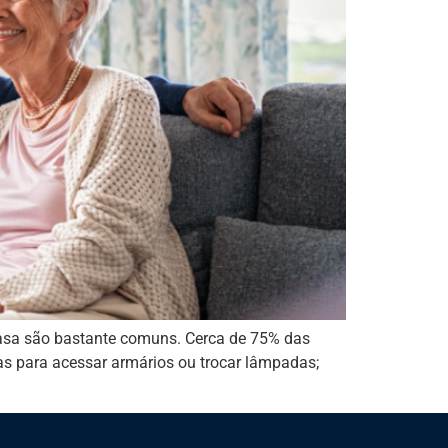
casa são bastante comuns. Cerca de 75% das
as para acessar armários ou trocar lâmpadas;