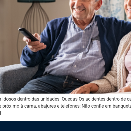
 idosos dentro das unidades. Quedas Os acidentes dentro de 
e próximo à cama, abajures e telefones; Não confie em banquet
]