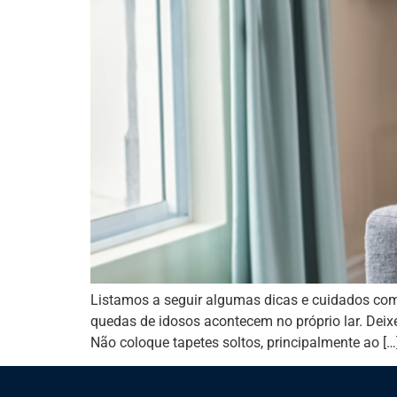
Listamos a seguir algumas dicas e cuidados com
quedas de idosos acontecem no próprio lar. Deix
Não coloque tapetes soltos, principalmente ao […