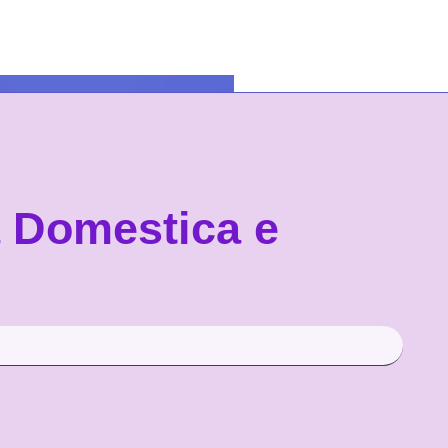
a Domestica e