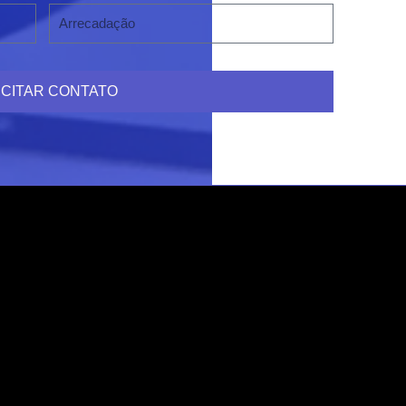
ICITAR CONTATO